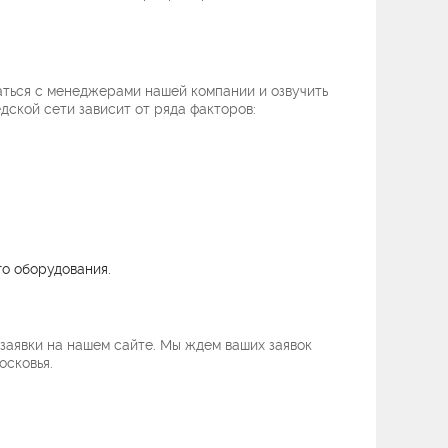
аться с менеджерами нашей компании и озвучить
ской сети зависит от ряда факторов:
о оборудования.
 заявки на нашем сайте. Мы ждем ваших заявок
осковья.