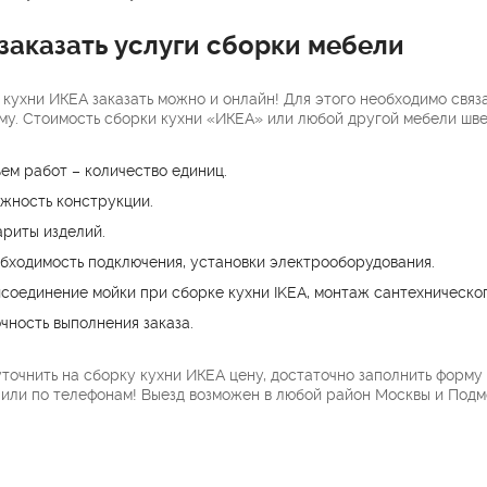
 заказать услуги сборки мебели
 кухни ИКЕА заказать можно и онлайн! Для этого необходимо связ
му. Стоимость сборки кухни «ИКЕА» или любой другой мебели швед
ем работ – количество единиц.
жность конструкции.
ариты изделий.
бходимость подключения, установки электрооборудования.
соединение мойки при сборке кухни IKEA, монтаж сантехническог
чность выполнения заказа.
точнить на сборку кухни ИКЕА цену, достаточно заполнить форму
 или по телефонам! Выезд возможен в любой район Москвы и Подм